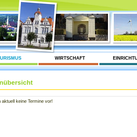
URISMUS
WIRTSCHAFT
EINRICHT
nübersicht
 aktuell keine Termine vor!