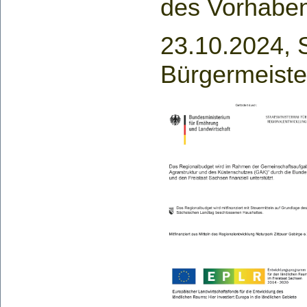
des Vorhabe
23.10.2024, S
Bürgermeiste