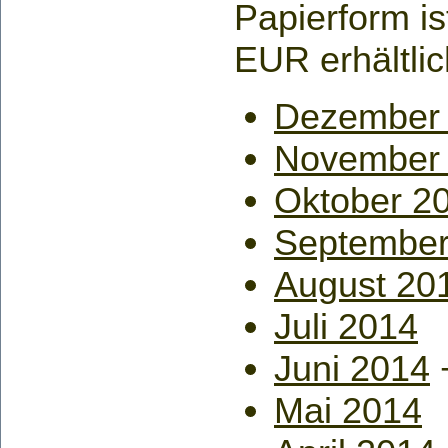
Papierform is
EUR erhältlic
Dezember
November
Oktober 2
September
August 20
Juli 2014
Juni 2014
Mai 2014