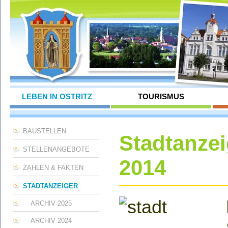
LEBEN IN OSTRITZ
TOURISMUS
BAUSTELLEN
Stadtanzei
STELLENANGEBOTE
2014
ZAHLEN & FAKTEN
STADTANZEIGER
ARCHIV 2025
ARCHIV 2024