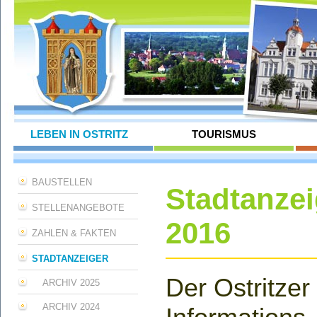
LEBEN IN OSTRITZ
TOURISMUS
BAUSTELLEN
Stadtanzei
STELLENANGEBOTE
2016
ZAHLEN & FAKTEN
STADTANZEIGER
Der Ostritzer
ARCHIV 2025
ARCHIV 2024