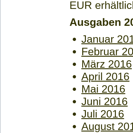
EUR erhältlic
Ausgaben 2
Januar 20
Februar 2
März 2016
April 2016
Mai 2016
Juni 2016
Juli 2016
August 20