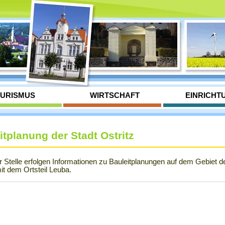
URISMUS
WIRTSCHAFT
EINRICHT
itplanung der Stadt Ostritz
r Stelle erfolgen Informationen zu Bauleitplanungen auf dem Gebiet d
mit dem Ortsteil Leuba.