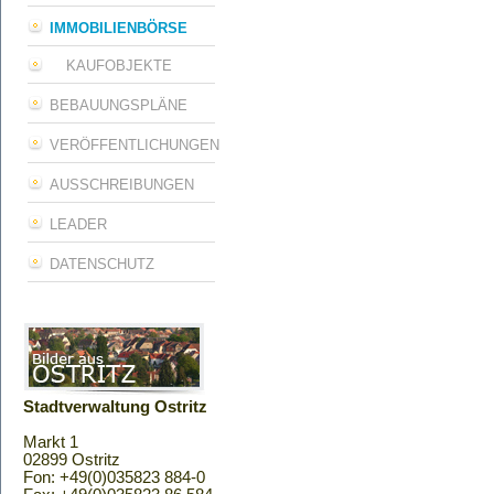
IMMOBILIENBÖRSE
KAUFOBJEKTE
BEBAUUNGSPLÄNE
VERÖFFENTLICHUNGEN
AUSSCHREIBUNGEN
LEADER
DATENSCHUTZ
Stadtverwaltung Ostritz
Markt 1
02899 Ostritz
Fon: +49(0)035823 884-0